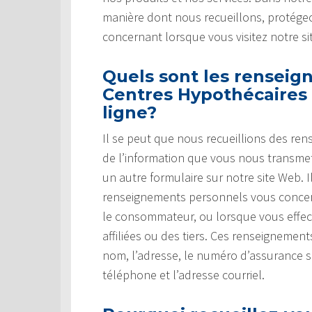
manière dont nous recueillons, protégeo
concernant lorsque vous visitez notre si
Quels sont les renseig
Centres Hypothécaires 
ligne?
Il se peut que nous recueillions des re
de l’information que vous nous transm
un autre formulaire sur notre site Web.
renseignements personnels vous concer
le consommateur, ou lorsque vous effec
affiliées ou des tiers. Ces renseignemen
nom, l’adresse, le numéro d’assurance 
téléphone et l’adresse courriel.