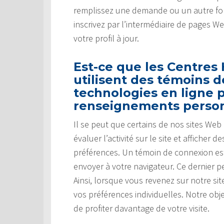
remplissez une demande ou un autre for
inscrivez par l’intermédiaire de pages W
votre profil à jour.
Est-ce que les Centres
utilisent des témoins 
technologies en ligne p
renseignements perso
Il se peut que certains de nos sites We
évaluer l’activité sur le site et affiche
préférences. Un témoin de connexion es
envoyer à votre navigateur. Ce dernier pe
Ainsi, lorsque vous revenez sur notre s
vos préférences individuelles. Notre obj
de profiter davantage de votre visite.