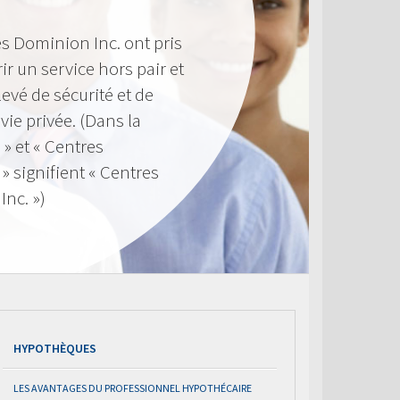
s Dominion Inc. ont pris
ir un service hors pair et
evé de sécurité et de
 vie privée. (Dans la
 » et « Centres
 signifient « Centres
nc. »)
HYPOTHÈQUES
LES AVANTAGES DU PROFESSIONNEL HYPOTHÉCAIRE