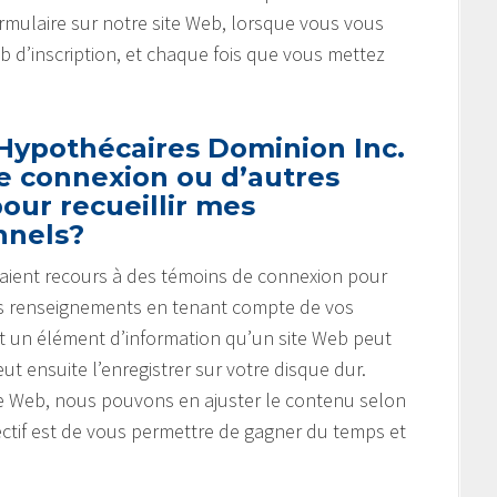
mulaire sur notre site Web, lorsque vous vous
eb d’inscription, et chaque fois que vous mettez
 Hypothécaires Dominion Inc.
de connexion ou d’autres
our recueillir mes
nnels?
b aient recours à des témoins de connexion pour
r des renseignements en tenant compte de vos
t un élément d’information qu’un site Web peut
ut ensuite l’enregistrer sur votre disque dur.
ite Web, nous pouvons en ajuster le contenu selon
ectif est de vous permettre de gagner du temps et