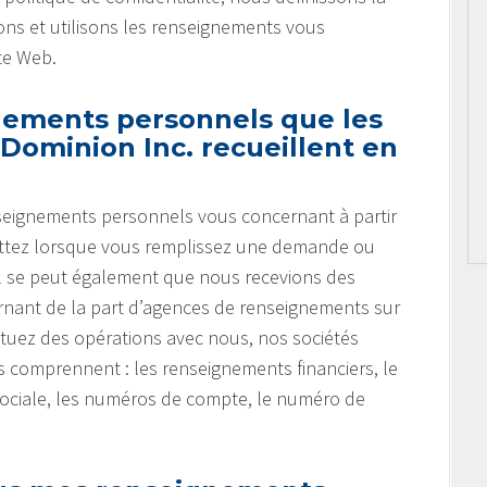
ns et utilisons les renseignements vous
te Web.
nements personnels que les
Dominion Inc. recueillent en
nseignements personnels vous concernant à partir
ettez lorsque vous remplissez une demande ou
 Il se peut également que nous recevions des
nant de la part d’agences de renseignements sur
tuez des opérations avec nous, nos sociétés
ts comprennent : les renseignements financiers, le
sociale, les numéros de compte, le numéro de