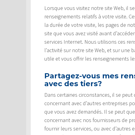
Lorsque vous visitez notre site Web, il s
renseignements relatifs à votre visite.
la durée de votre visite, les pages de no
site que vous avez visité avant d’accéde
services Internet. Nous utilisons ces r
l’activité sur notre site Web, et sur une
utile et vous offrir les renseignements l
Partagez-vous mes ren
avec des tiers?
Dans certaines circonstances, il se peu
concernant avec d’autres entreprises pou
que vous avez demandés. Il se peut qu
concernant avec nos fournisseurs de prod
fournir leurs services, ou avec d’autres 