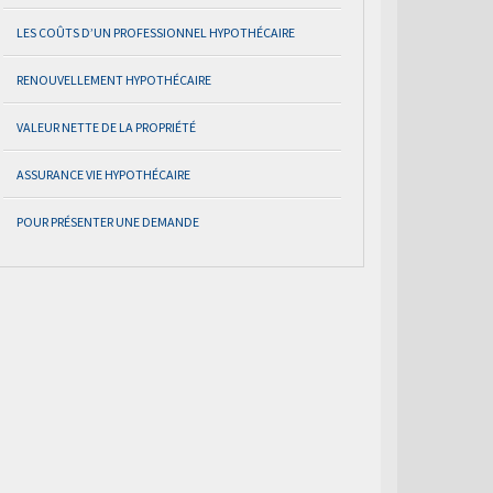
LES COÛTS D’UN PROFESSIONNEL HYPOTHÉCAIRE
RENOUVELLEMENT HYPOTHÉCAIRE
VALEUR NETTE DE LA PROPRIÉTÉ
ASSURANCE VIE HYPOTHÉCAIRE
POUR PRÉSENTER UNE DEMANDE